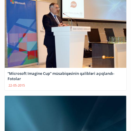
“Microsoft Imagine Cup” müsabiqəsinin qalibləri açıqlandı-
Fotolar
22-05-2015