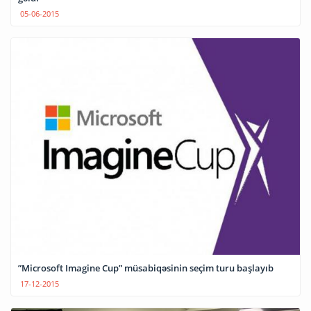
05-06-2015
”Microsoft Imagine Cup” müsabiqəsinin seçim turu başlayıb
17-12-2015