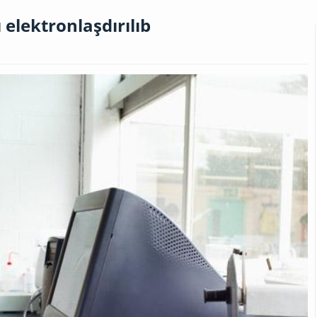
elektronlaşdırılıb