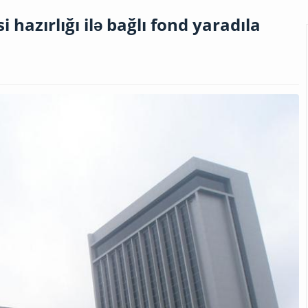
hazırlığı ilə bağlı fond yaradıla