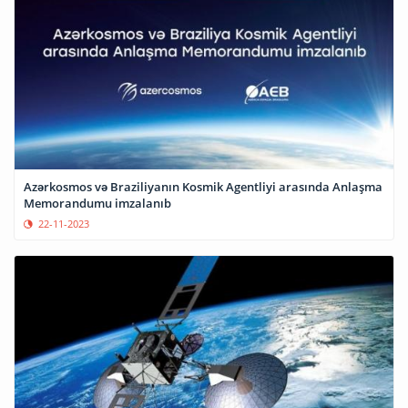
Azərkosmos və Braziliyanın Kosmik Agentliyi arasında Anlaşma
Memorandumu imzalanıb
22-11-2023