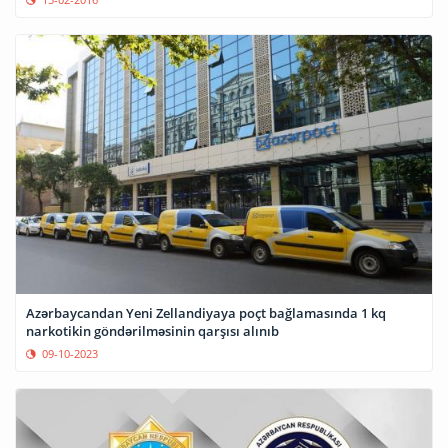
Azərbaycandan Yeni Zellandiyaya poçt bağlamasında 1 kq
narkotikin göndərilməsinin qarşısı alınıb
09-10-2023