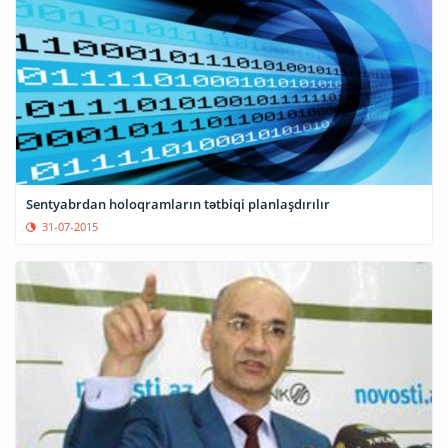
Sentyabrdan holoqramların tətbiqi planlaşdırılır
31-07-2015