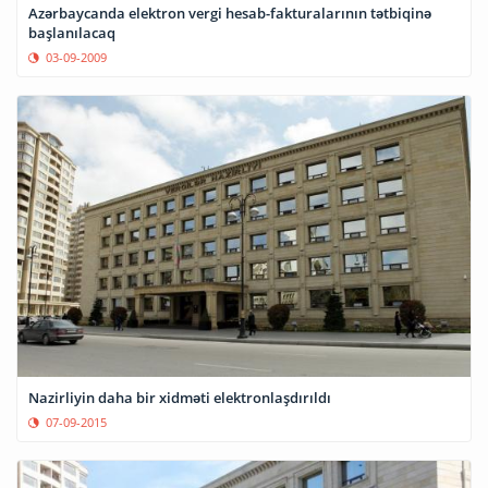
Azərbaycanda elektron vergi hesab-fakturalarının tətbiqinə
başlanılacaq
03-09-2009
Nazirliyin daha bir xidməti elektronlaşdırıldı
07-09-2015