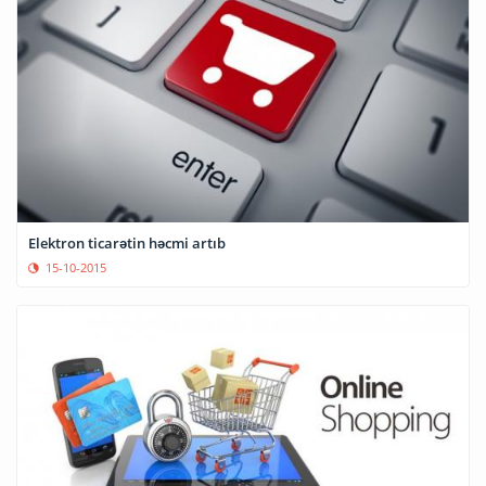
Elektron ticarətin həcmi artıb
15-10-2015