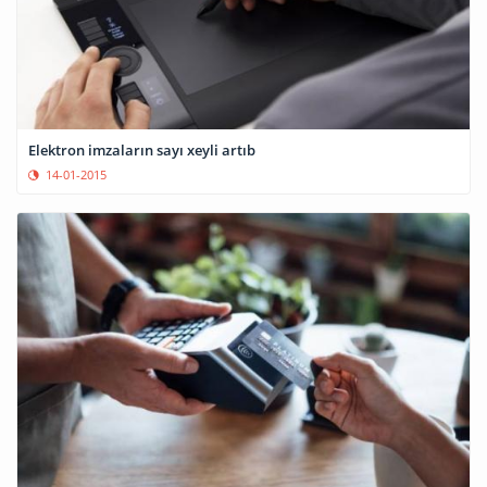
Elektron imzaların sayı xeyli artıb
14-01-2015