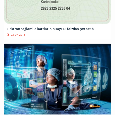
Elektron sağlamlıq kartlarının sayı 13 faizdən çox artıb
03-07-2015