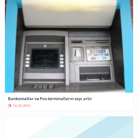
Bankomatlar və Pos-terminalların sayı artır
14-10-2010