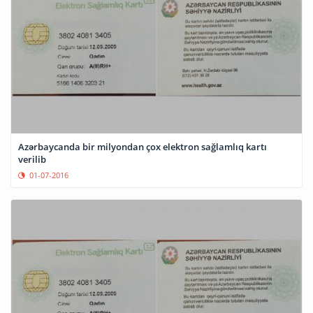
Azərbaycanda bir milyondan çox elektron sağlamlıq kartı
verilib
01-07-2016