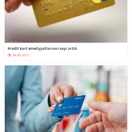
Kredit kart əməliyyatlarının sayı artıb
24-05-2012