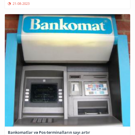
21-08-2023
Bankomatlar və Pos-terminalların sayı artır