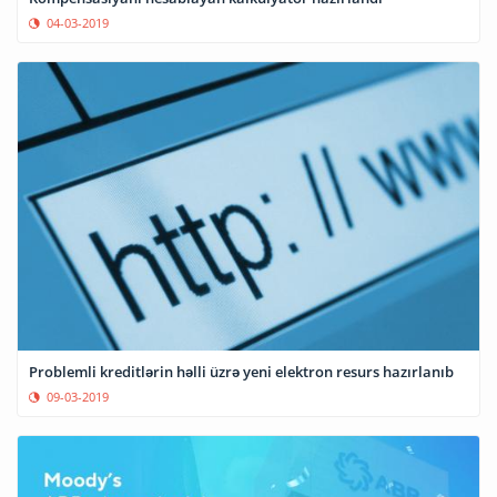
04-03-2019
Problemli kreditlərin həlli üzrə yeni elektron resurs hazırlanıb
09-03-2019