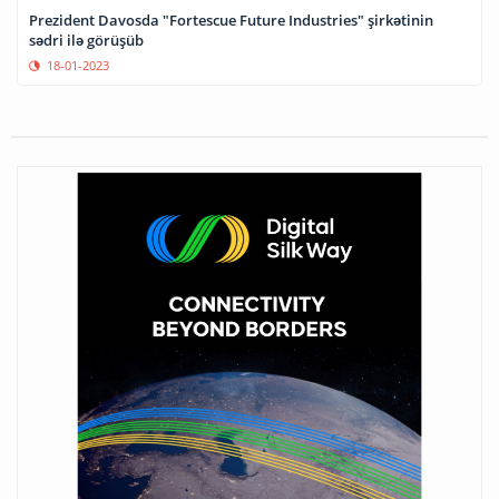
Prezident Davosda "Fortescue Future Industries" şirkətinin
sədri ilə görüşüb
18-01-2023