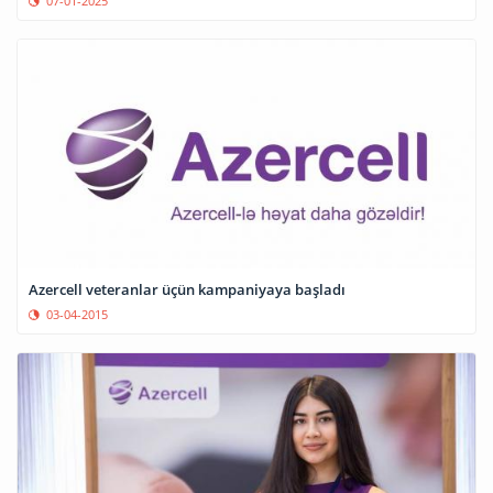
07-01-2025
Azercell veteranlar üçün kampaniyaya başladı
03-04-2015