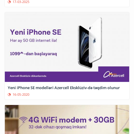
17-03-2025
Yeni iPhone SE modelləri Azercell Eksklüziv-də təqdim olunur
16-05-2020