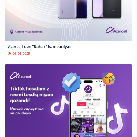
Azercell-dən “Bahar” kampaniyası
05-05-2025