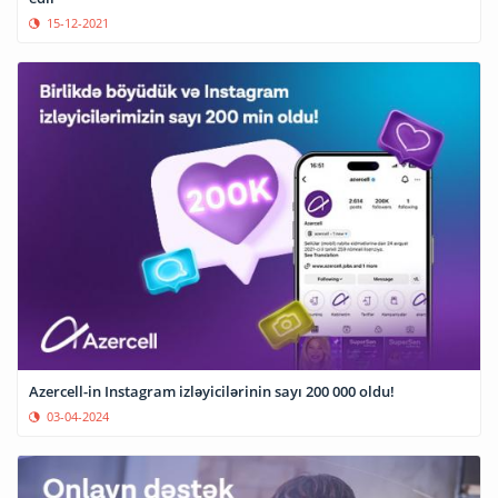
15-12-2021
Azercell-in Instagram izləyicilərinin sayı 200 000 oldu!
03-04-2024