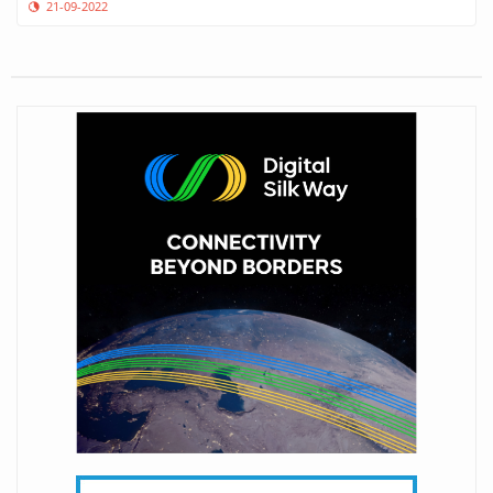
21-09-2022