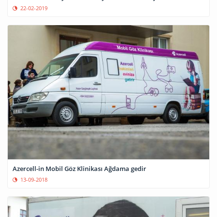
22-02-2019
Azercell-in Mobil Göz Klinikası Ağdama gedir
13-09-2018