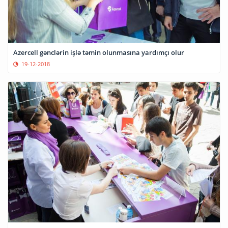
Azercell gənclərin işlə təmin olunmasına yardımçı olur
19-12-2018