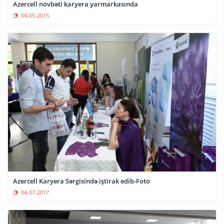
Azercell növbəti karyera yarmarkasında
04-05-2015
Azercell Karyera Sərgisində iştirak edib-Foto
04-07-2017