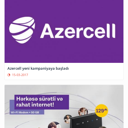
Azercell yeni kampaniyaya başladı
15-03-2017