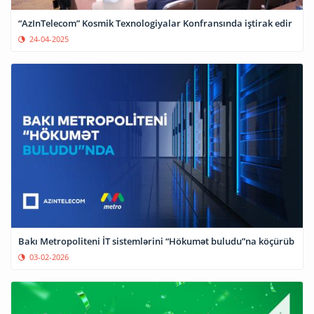
“AzInTelecom” Kosmik Texnologiyalar Konfransında iştirak edir
24-04-2025
Bakı Metropoliteni İT sistemlərini “Hökumət buludu”na köçürüb
03-02-2026