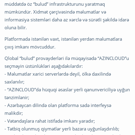
müddətdə öz “bulud” infrastrukturunu yaratmaq
mümkündür. Xidmət çərçivəsində məlumatlar və
informasiya sistemləri daha az xərclə və sürətli şəkildə idarə
oluna bilir.
Platformada istənilən vaxt, istənilən yerdən məlumatlara
çıxış imkanı mövcuddur.
Qlobal “bulud” provayderləri ilə müqayisədə “AZINCLOUD”u
seçməyin üstünlükləri aşağıdakılardır:
- Məlumatlar xarici serverlərdə deyil, ölkə daxilində
saxlanılır;
- “AZINCLOUD”da hüquqi əsaslar yerli qanunvericiliyə uyğun
tənzimlənir;
- Azərbaycan dilində olan platforma sadə interfeysə
malikdir;
- Vətəndaşlara rahat istifadə imkanı yaradır;
- Tətbiq olunmuş qiymətlər yerli bazara uyğunlaşdırılıb;