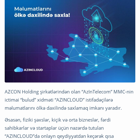
AZCON Holding şirkətlərindən olan “AzInTelecom” MMC-nin
ictimai “bulud” xidməti “AZINCLOUD” istifadəçilərə
məlumatlarını ölkə daxilində saxlamaq imkanı yaradır.
Əsasən, fiziki şəxslər, kiçik və orta bizneslər, fərdi
sahibkarlar və startaplar üçün nəzərdə tutulan
“AZINCLOUD”da onlayn qeydiyyatdan keçərək qısa