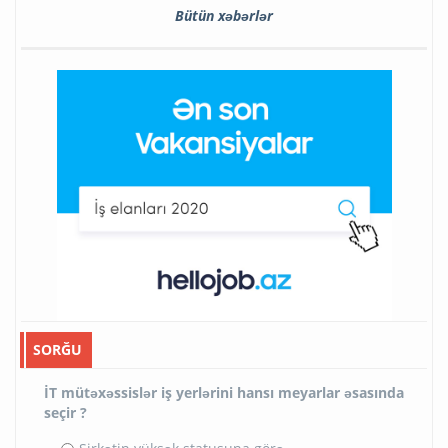
Bütün xəbərlər
SORĞU
İT mütəxəssislər iş yerlərini hansı meyarlar əsasında
seçir ?