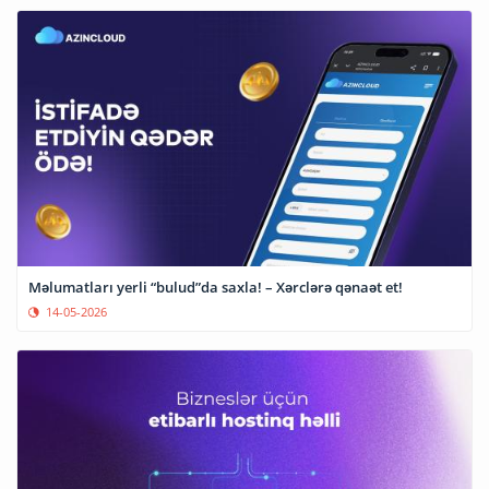
Məlumatları yerli “bulud”da saxla! – Xərclərə qənaət et!
14-05-2026