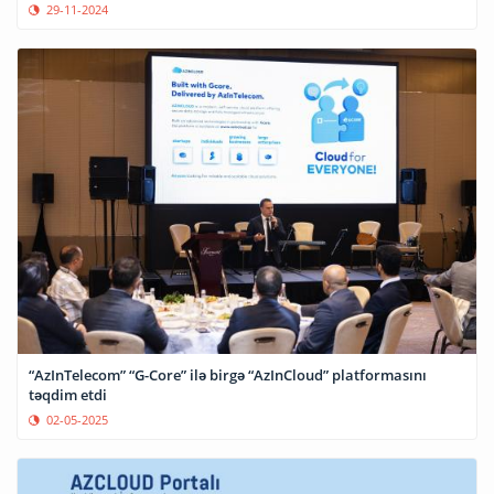
29-11-2024
“AzInTelecom” “G-Core” ilə birgə “AzInCloud” platformasını
təqdim etdi
02-05-2025