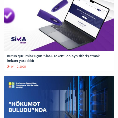
Bütün qurumlar üçün “SİMA Token”i onlayn sifariş etmək
imkanı yaradılıb
04-12-2025