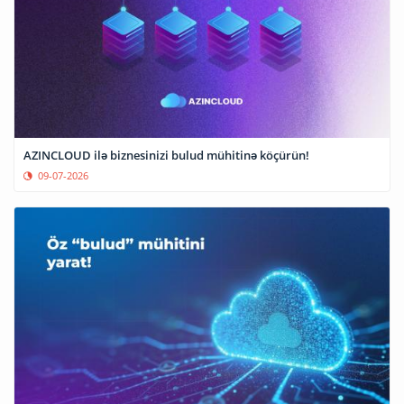
AZINCLOUD ilə biznesinizi bulud mühitinə köçürün!
09-07-2026