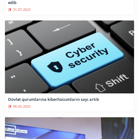
edib
31-07-2023
Dövlət qurumlarına kiberhücumların sayı artıb
06-05-2025