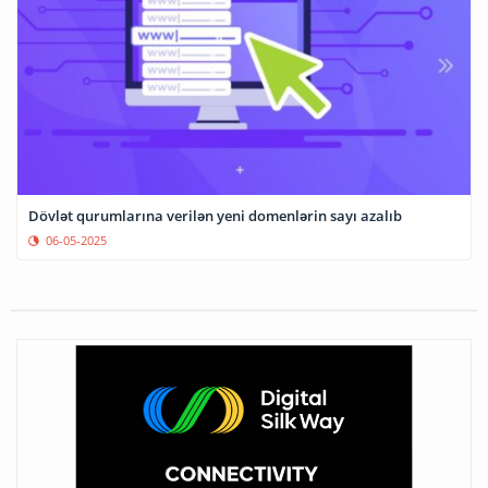
Dövlət qurumlarına verilən yeni domenlərin sayı azalıb
06-05-2025