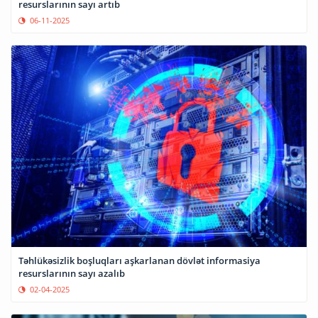
resurslarının sayı artıb
06-11-2025
Təhlükəsizlik boşluqları aşkarlanan dövlət informasiya
resurslarının sayı azalıb
02-04-2025