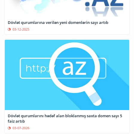
Dövlət qurumlarına verilən yeni domenlərin sayı artıb
03-12-2025
Dövlət qurumlarını hədəf alan bloklanmış saxta domen sayı 5
faiz artıb
03-07-2026