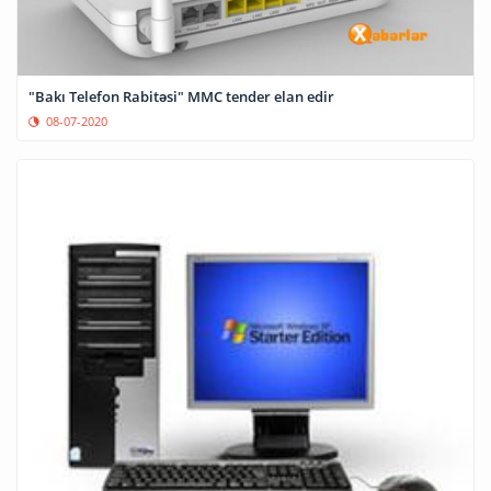
"Bakı Telefon Rabitəsi" MMC tender elan edir
08-07-2020