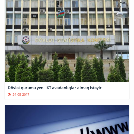
Dövlət qurumu yeni İKT avadanlıqlar almaq istəyir
24-08-2017