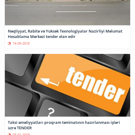
Nəqliyyat, Rabitə və Yüksək Texnologiyalar Nazirliyi Məlumat
Hesablama Mərkəzi tender elan edir
14-09-2018
Taksi əməliyyatları proqram təminatının hazırlanması işləri
üzrə TENDER
03-01-2019