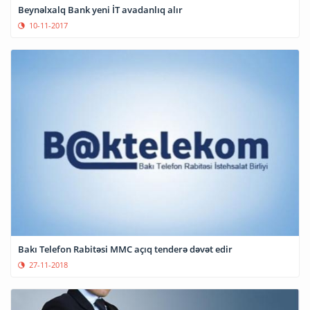
Beynəlxalq Bank yeni İT avadanlıq alır
10-11-2017
Bakı Telefon Rabitəsi MMC açıq tenderə dəvət edir
27-11-2018