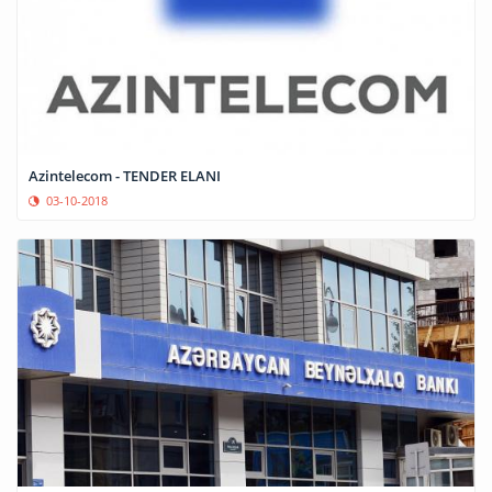
Azintelecom - TENDER ELANI
03-10-2018