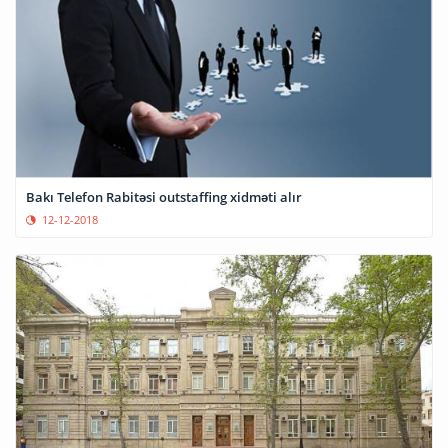
Bakı Telefon Rabitəsi outstaffing xidməti alır
12-12-2018