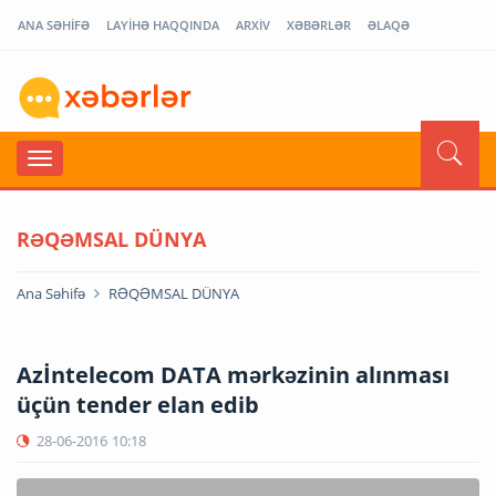
ANA SƏHİFƏ
LAYİHƏ HAQQINDA
ARXİV
XƏBƏRLƏR
ƏLAQƏ
RƏQƏMSAL DÜNYA
Ana Səhifə
RƏQƏMSAL DÜNYA
Azİntelecom DATA mərkəzinin alınması
üçün tender elan edib
28-06-2016
10:18