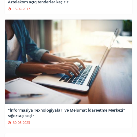
Aztelekom açıq tenderlər keçirir
15-02-2017
"İnformasiya Texnologiyaları və Məlumat İdarəetmə Mərkəzi"
sığortaçı seçir
30-05-2023