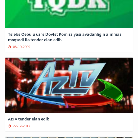
Tələbə Qəbulu üzrə Dövlət Komissiyası avadanlığın alınması
məqsədi ilə tender elan edib
08-10-2009
AzTV tender elan edib
22-12-2017