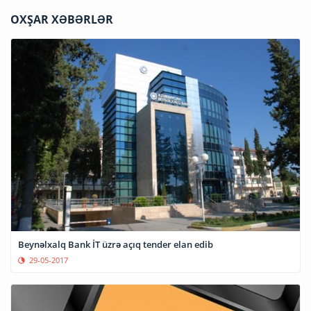
OXŞAR XƏBƏRLƏR
Beynəlxalq Bank İT üzrə açıq tender elan edib
29-05-2017