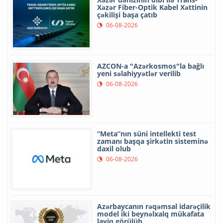
Xəzər Fiber-Optik Kabel Xəttinin
çəkilişi başa çatıb
06-08-2026
AZCON-a "Azərkosmos"la bağlı
yeni səlahiyyətlər verilib
06-08-2026
“Meta”nın süni intellekti test
zamanı başqa şirkətin sisteminə
daxil olub
06-08-2026
Azərbaycanın rəqəmsal idarəçilik
model iki beynəlxalq mükafata
layiq görülüb