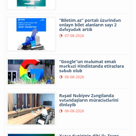
“Biletim.az” portalı üzərindən
onlayn bilet alanların sayı 2
dəfəyədək artıb
07-08-2026
“Google”un məlumat emalı
mərkəzi Hindistanda etirazlara
səbəb olub
06-08-2026
Rəşad Nəbiyev Zəngilanda
vətəndaşların müraciətlərini
dinləyib
06-08-2026
Xəzər dənizinin dibi ilə Trans-