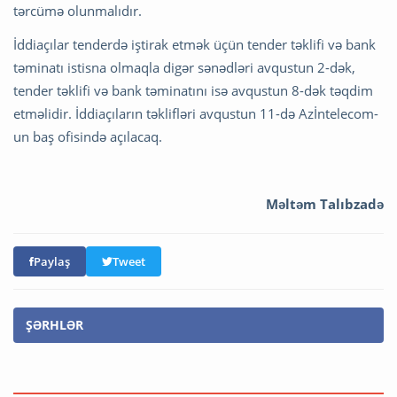
tərcümə olunmalıdır.
İddiaçılar tenderdə iştirak etmək üçün tender təklifi və bank
təminatı istisna olmaqla digər sənədləri avqustun 2-dək,
tender təklifi və bank təminatını isə avqustun 8-dək təqdim
etməlidir. İddiaçıların təklifləri avqustun 11-də Azİntelecom-
un baş ofisində açılacaq.
Məltəm Talıbzadə
Paylaş
Tweet
ŞƏRHLƏR