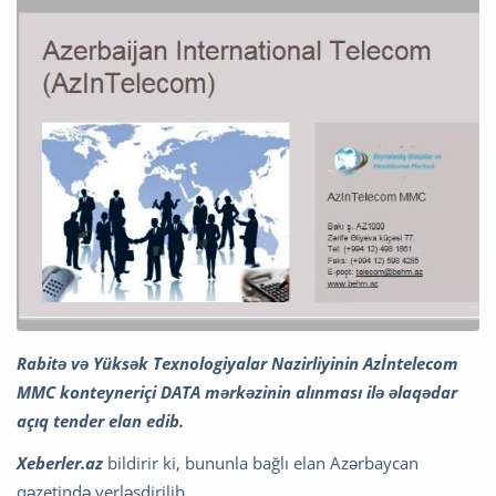
Rabitə və Yüksək Texnologiyalar Nazirliyinin Azİntelecom
MMC konteyneriçi DATA mərkəzinin alınması ilə əlaqədar
açıq tender elan edib.
Xeberler.az
bildirir ki, bununla bağlı elan Azərbaycan
qəzetində yerləşdirilib.