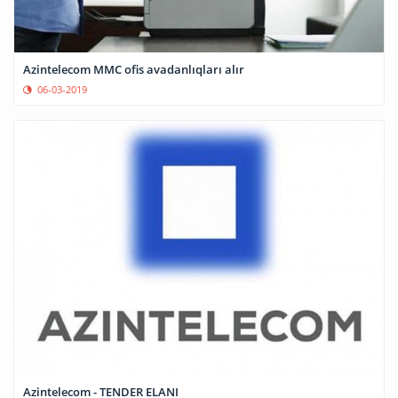
Azintelecom MMC ofis avadanlıqları alır
06-03-2019
Azintelecom - TENDER ELANI