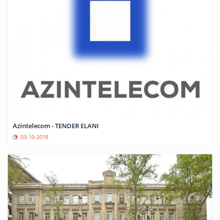
Azintelecom - TENDER ELANI
03-10-2018