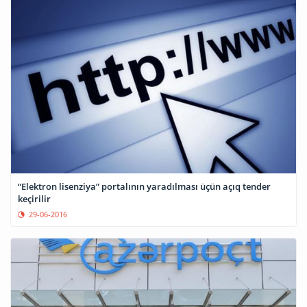
“Elektron lisenziya” portalının yaradılması üçün açıq tender
keçirilir
29-06-2016