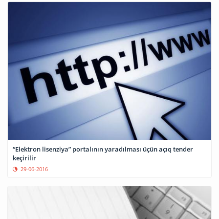
“Elektron lisenziya” portalının yaradılması üçün açıq tender
keçirilir
29-06-2016