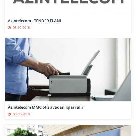
Azintelecom - TENDER ELANI
03-10-2018
Azintelecom MMC ofis avadanlıqları alır
06-03-2019