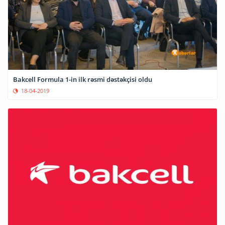
Bakcell Formula 1-in ilk rəsmi dəstəkçisi oldu
18-04-2019