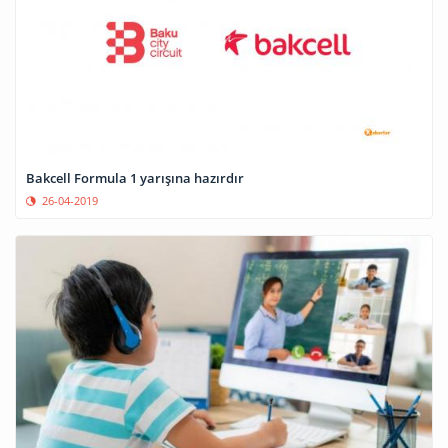
Bakcell Formula 1 yarışına hazırdır
26-04-2019