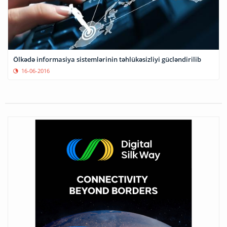
Ölkədə informasiya sistemlərinin təhlükəsizliyi gücləndirilib
16-06-2016