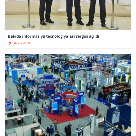
Bakıda informasiya texnologiyaları sərgisi açıldı
04-12-2018