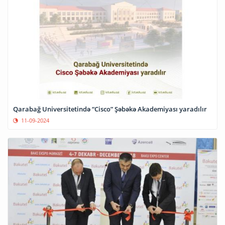
Qarabağ Universitetində “Cisco” Şəbəkə Akademiyası yaradılır
11-09-2024