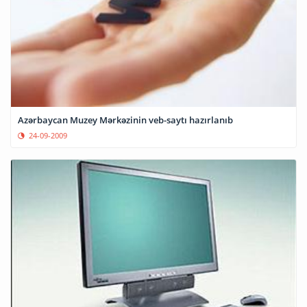
Azərbaycan Muzey Mərkəzinin veb-saytı hazırlanıb
24-09-2009