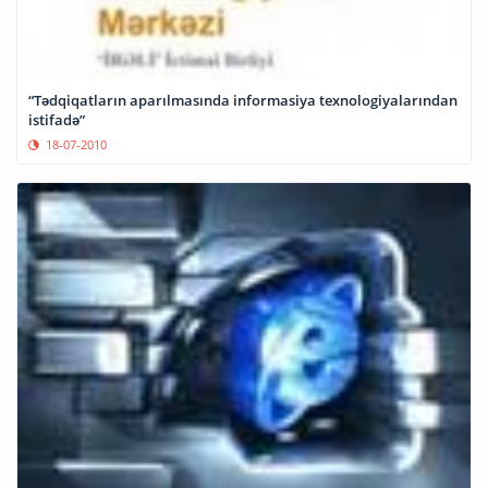
“Tədqiqatların aparılmasında informasiya texnologiyalarından
istifadə”
18-07-2010