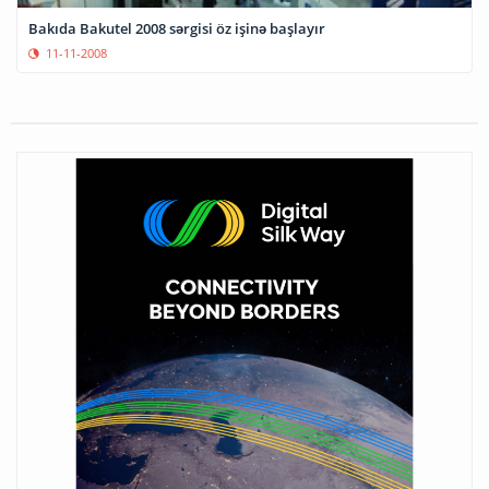
Bakıda Bakutel 2008 sərgisi öz işinə başlayır
11-11-2008