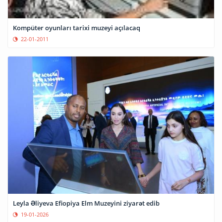
Kompüter oyunları tarixi muzeyi açılacaq
22-01-2011
Leyla Əliyeva Efiopiya Elm Muzeyini ziyarət edib
19-01-2026