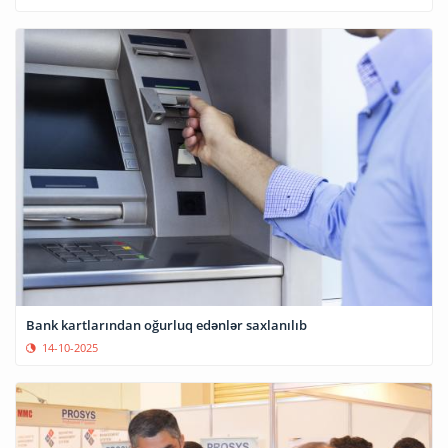
Bank kartlarından oğurluq edənlər saxlanılıb
14-10-2025