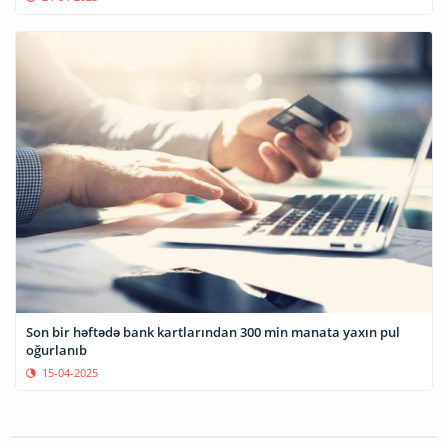
Son bir həftədə bank kartlarından 300 min manata yaxın pul
oğurlanıb
15-04-2025