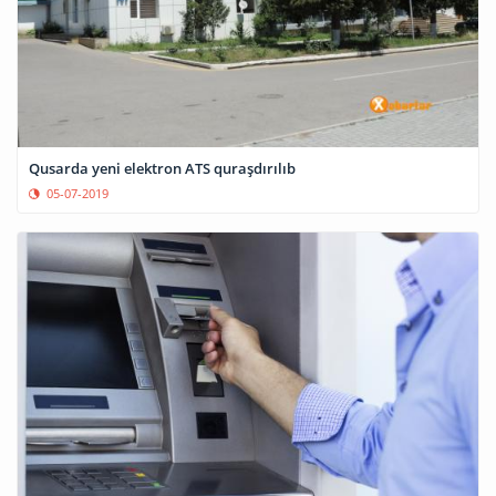
Qusarda yeni elektron ATS quraşdırılıb
05-07-2019