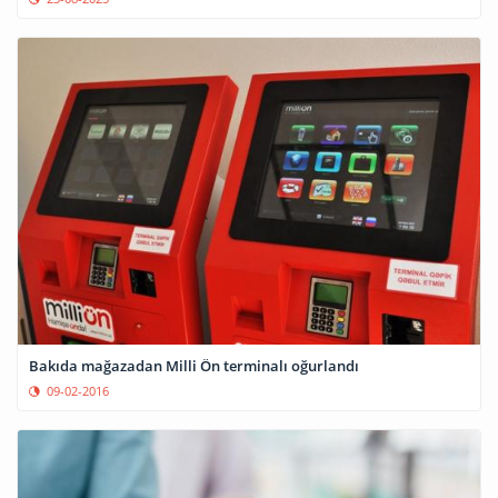
Bakıda mağazadan Milli Ön terminalı oğurlandı
09-02-2016