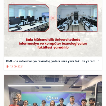
BMU-da informasiya texnologiyaları üzrə yeni fakültə yaradılıb
13-09-2024