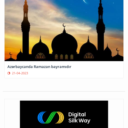
​​​​​​​Azərbaycanda Ramazan bayramıdır
21-04-2023