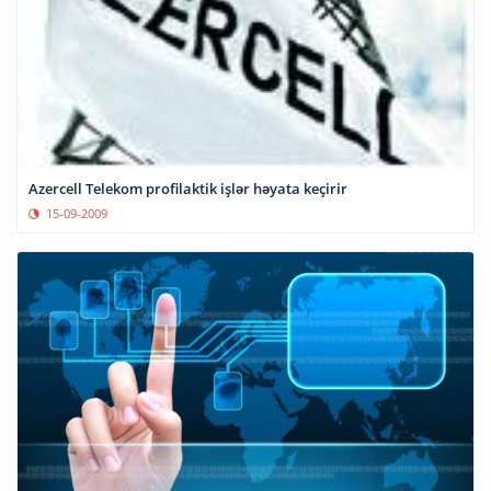
Azercell Telekom profilaktik işlər həyata keçirir
15-09-2009