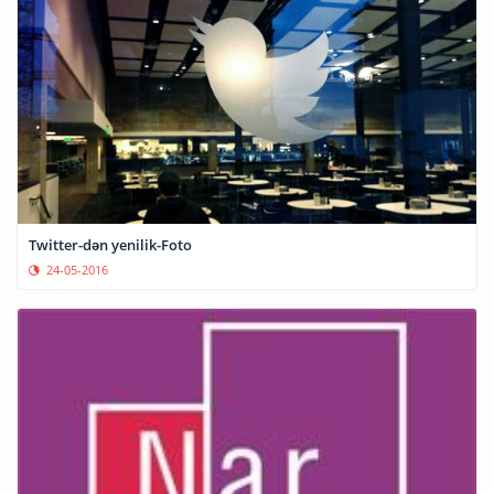
Twitter-dən yenilik-Foto
24-05-2016