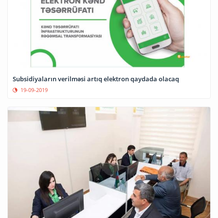
Subsidiyaların verilməsi artıq elektron qaydada olacaq
19-09-2019