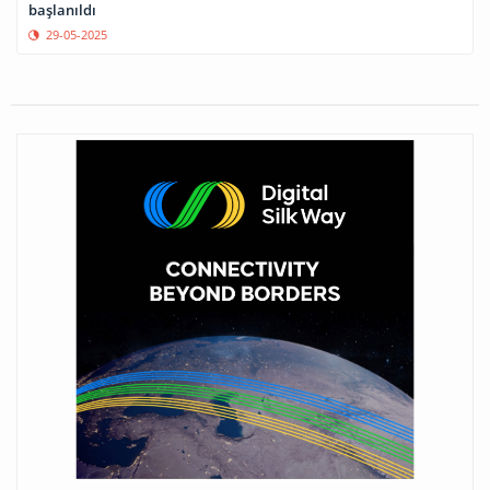
başlanıldı
29-05-2025