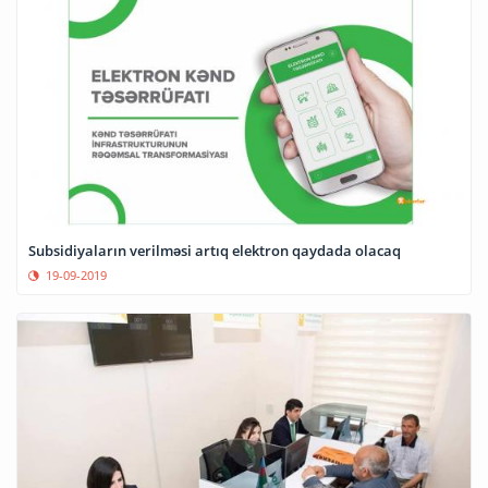
Subsidiyaların verilməsi artıq elektron qaydada olacaq
19-09-2019