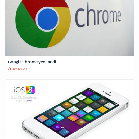
Google Chrome yeniləndi
09-08-2018