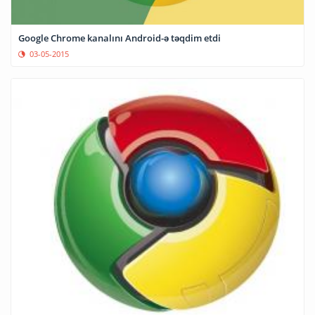
Google Chrome kanalını Android-ə təqdim etdi
03-05-2015