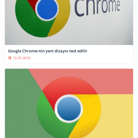
Google Chrome-nin yeni dizaynı test edilir
12-07-2018