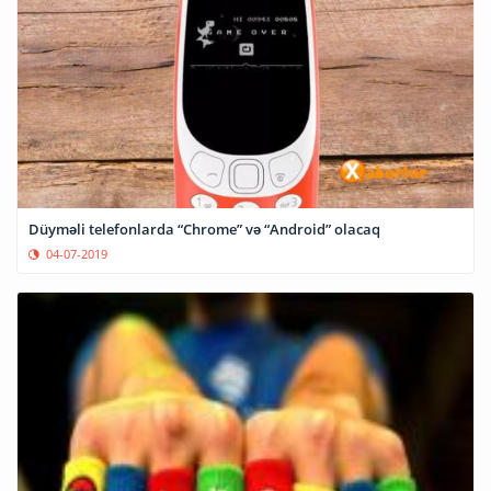
Düyməli telefonlarda “Chrome” və “Android” olacaq
04-07-2019