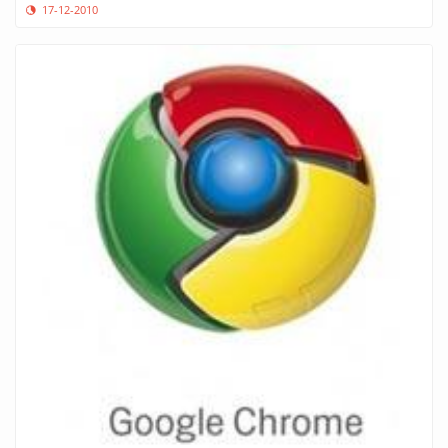
17-12-2010