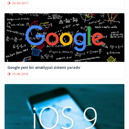
20-04-2017
Google yeni bir əməliyyat sistemi yaradır
15-08-2016