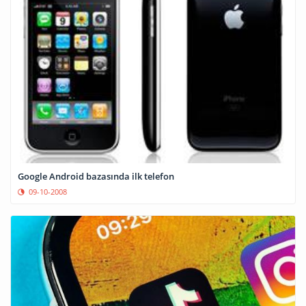
Google Android bazasında ilk telefon
09-10-2008