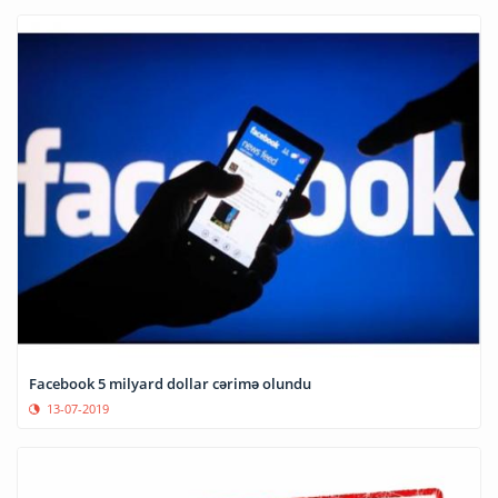
Facebook 5 milyard dollar cərimə olundu
13-07-2019