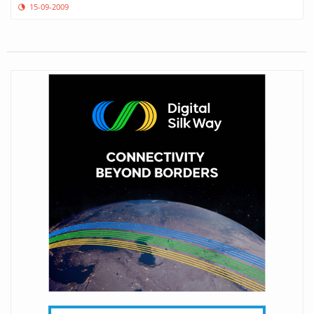
15-09-2009