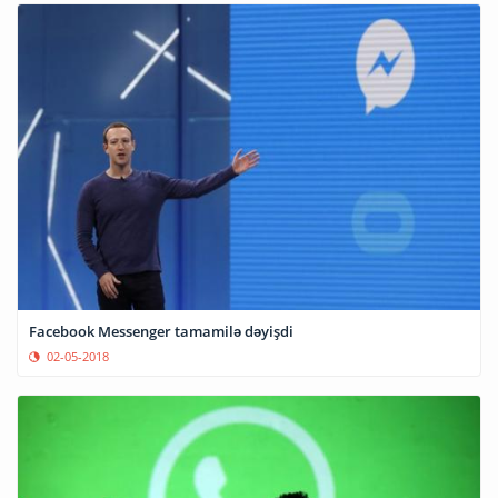
Facebook Messenger tamamilə dəyişdi
02-05-2018