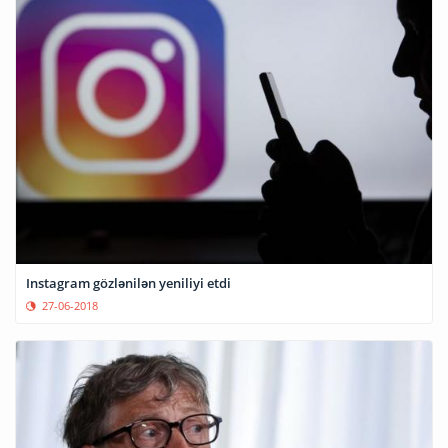
Instagram gözlənilən yeniliyi etdi
27-06-2018