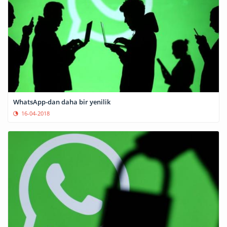
WhatsApp-dan daha bir yenilik
16-04-2018