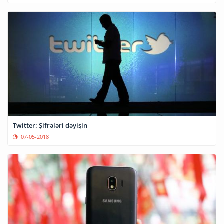
Twitter: Şifrələri dəyişin
07-05-2018