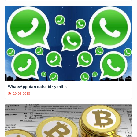
WhatsApp-dan daha bir yenilik
29-06-2018