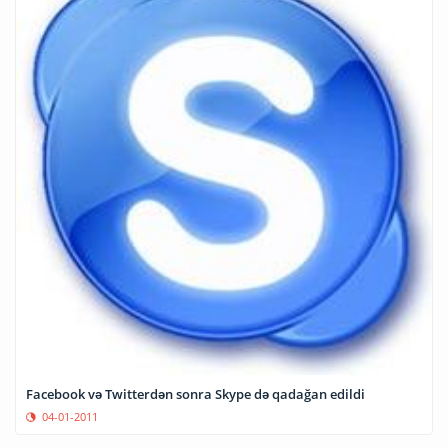
Facebook və Twitterdən sonra Skype də qadağan edildi
04-01-2011