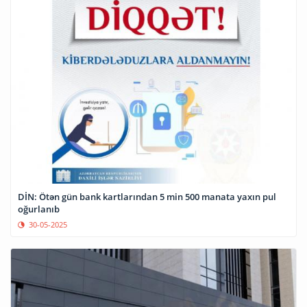
DİN: Ötən gün bank kartlarından 5 min 500 manata yaxın pul
oğurlanıb
30-05-2025