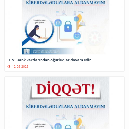
DİN: Bank kartlarından oğurluqlar davam edir
12-05-2025