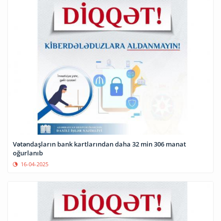
Vətəndaşların bank kartlarından daha 32 min 306 manat
oğurlanıb
16-04-2025