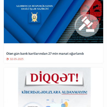
Ötən gün bank kartlarından 27 min manat oğurlanıb
02-05-2025