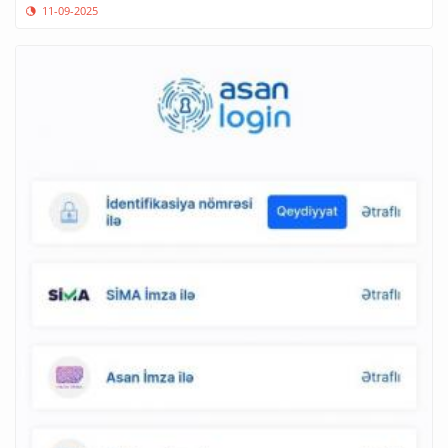
11-09-2025