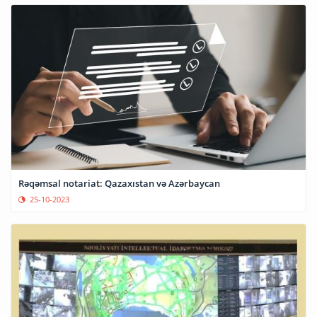
Rəqəmsal notariat: Qazaxıstan və Azərbaycan
25-10-2023