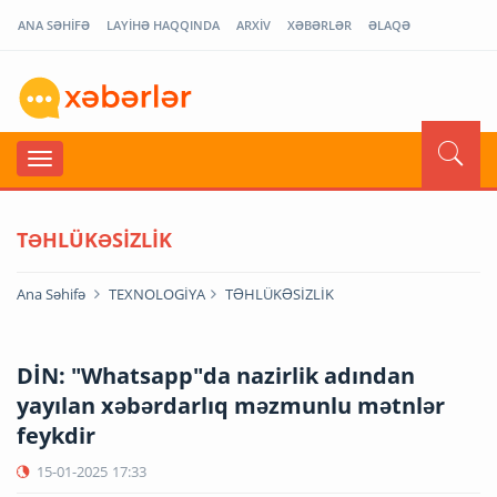
ANA SƏHİFƏ
LAYİHƏ HAQQINDA
ARXİV
XƏBƏRLƏR
ƏLAQƏ
TƏHLÜKƏSİZLİK
Ana Səhifə
TEXNOLOGİYA
TƏHLÜKƏSİZLİK
DİN: "Whatsapp"da nazirlik adından
yayılan xəbərdarlıq məzmunlu mətnlər
feykdir
15-01-2025
17:33