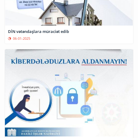
DİN vətəndaşlara müraciət edib
06-01-2025