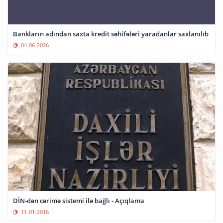
Bankların adından saxta kredit səhifələri yaradanlar saxlanılıb
04-06-2026
DİN-dən cərimə sistemi ilə bağlı - Açıqlama
11-01-2016