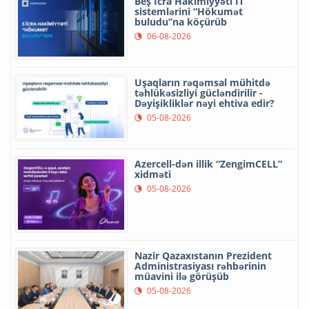
Beş İcra Hakimiyyəti İT
sistemlərini “Hökumət
buludu”na köçürüb
06-08-2026
Uşaqların rəqəmsal mühitdə
təhlükəsizliyi gücləndirilir -
Dəyişikliklər nəyi ehtiva edir?
05-08-2026
Azercell-dən illik “ZengimCELL”
xidməti
05-08-2026
Nazir Qazaxıstanın Prezident
Administrasiyası rəhbərinin
müavini ilə görüşüb
05-08-2026