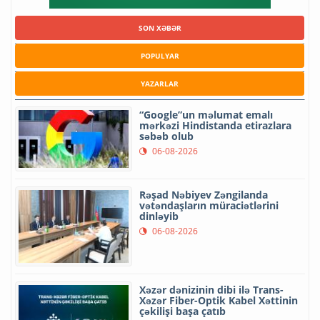
SON XƏBƏR
POPULYAR
YAZARLAR
“Google”un məlumat emalı
mərkəzi Hindistanda etirazlara
səbəb olub
06-08-2026
Rəşad Nəbiyev Zəngilanda
vətəndaşların müraciətlərini
dinləyib
06-08-2026
Xəzər dənizinin dibi ilə Trans-
Xəzər Fiber-Optik Kabel Xəttinin
çəkilişi başa çatıb