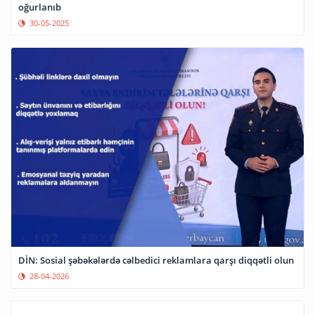
oğurlanıb
30-05-2025
DİN: Sosial şəbəkələrdə cəlbedici reklamlara qarşı diqqətli olun
28-04-2026