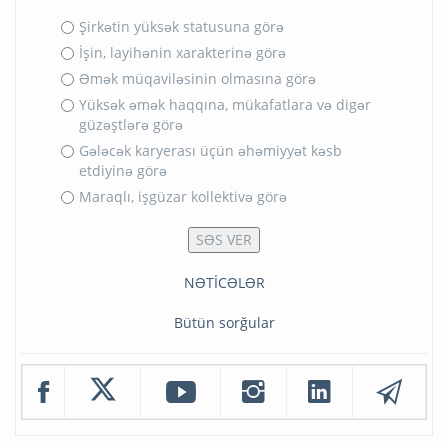
Şirkətin yüksək statusuna görə
İşin, layihənin xarakterinə görə
Əmək müqaviləsinin olmasına görə
Yüksək əmək haqqına, mükafatlara və digər
güzəştlərə görə
Gələcək karyerası üçün əhəmiyyət kəsb
etdiyinə görə
Maraqlı, işgüzar kollektivə görə
NƏTİCƏLƏR
Bütün sorğular