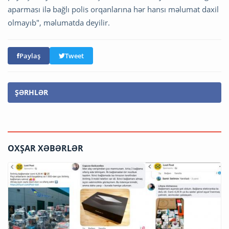
aparması ilə bağlı polis orqanlarına hər hansı məlumat daxil
olmayıb", məlumatda deyilir.
Paylaş
Tweet
ŞƏRHLƏR
OXŞAR XƏBƏRLƏR