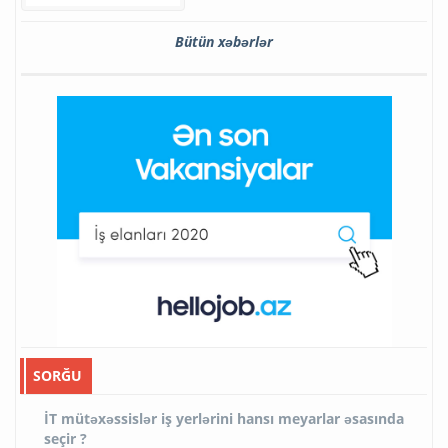
Bütün xəbərlər
SORĞU
İT mütəxəssislər iş yerlərini hansı meyarlar əsasında
seçir ?