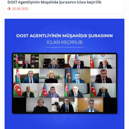
DOST Agentliyinin Müşahidə Şurasının iclası keçirilib
20-08-2025