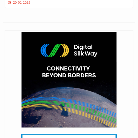
20-02-2025