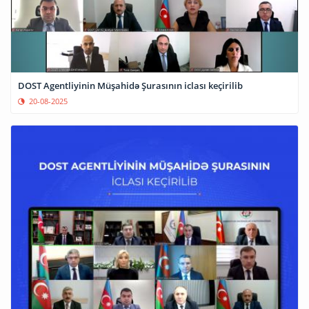
DOST Agentliyinin Müşahidə Şurasının iclası keçirilib
20-08-2025