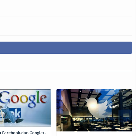
zı Facebook-dan Google+-