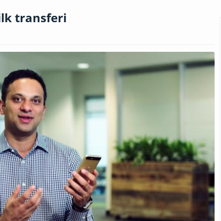
lk transferi