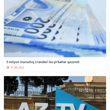
5 milyon manatlıq 2 tenderi bu şirkətlər qazandı
31-08-2022