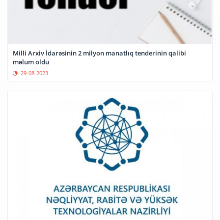
Milli Arxiv İdarəsinin 2 milyon manatlıq tenderinin qalibi
məlum oldu
29-08-2023