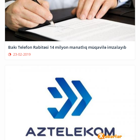
Bakı Telefon Rabitəsi 14 milyon manatlıq müqavilə imzalayıb
23-02-2019