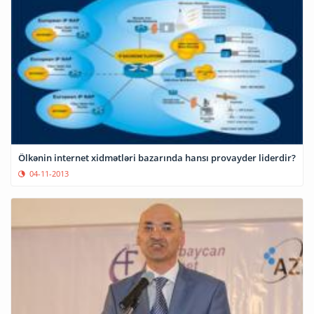
Ölkənin internet xidmətləri bazarında hansı provayder liderdir?
04-11-2013