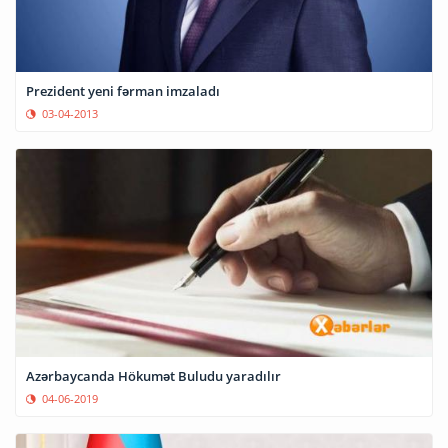
Prezident yeni fərman imzaladı
03-04-2013
Azərbaycanda Hökumət Buludu yaradılır
04-06-2019