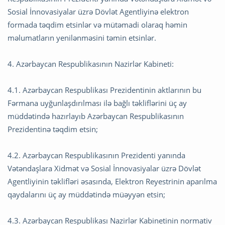
Sosial İnnovasiyalar üzrə Dövlət Agentliyinə elektron
formada təqdim etsinlər və mütəmadi olaraq həmin
məlumatların yenilənməsini təmin etsinlər.
4. Azərbaycan Respublikasının Nazirlər Kabineti:
4.1. Azərbaycan Respublikası Prezidentinin aktlarının bu
Fərmana uyğunlaşdırılması ilə bağlı təkliflərini üç ay
müddətində hazırlayıb Azərbaycan Respublikasının
Prezidentinə təqdim etsin;
4.2. Azərbaycan Respublikasının Prezidenti yanında
Vətəndaşlara Xidmət və Sosial İnnovasiyalar üzrə Dövlət
Agentliyinin təklifləri əsasında, Elektron Reyestrinin aparılma
qaydalarını üç ay müddətində müəyyən etsin;
4.3. Azərbaycan Respublikası Nazirlər Kabinetinin normativ