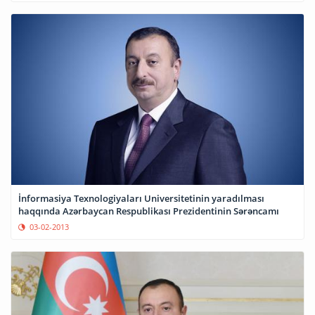
İnformasiya Texnologiyaları Universitetinin yaradılması
haqqında Azərbaycan Respublikası Prezidentinin Sərəncamı
03-02-2013