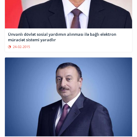
Ünvanlı dövlət sosial yardımın alınması ilə bağlı elektron
müraciət sistemi yaradlır
24-02-2015