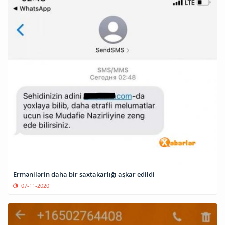
Ermənilərin daha bir saxtakarlığı aşkar edildi
07-11-2020