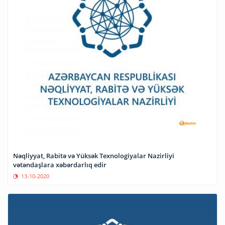
Nəqliyyat, Rabitə və Yüksək Texnologiyalar Nazirliyi
vətəndaşlara xəbərdarlıq edir
13-10-2020