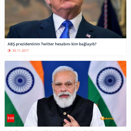
ABŞ prezidentinin Twitter hesabını kim bağlayıb?
30-11-2017