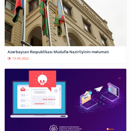
Azərbaycan Respublikası Müdafiə Nazirliyinin məlumatı
13-09-2022