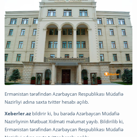
Ermənistan tərəfindən Azərbaycan Respublikası Müdafiə
Nazirliyi adına saxta tvitter hesabı açılıb.
Xeberler.az
bildirir ki, bu barədə Azərbaycan Müdafiə
Nazirliyinin Mətbuat Xidməti məlumat yayıb. Bildirilib ki,
Ermənistan tərəfindən Azərbaycan Respublikası Müdafiə