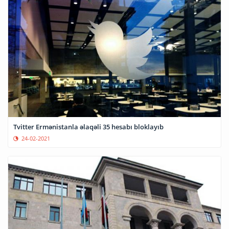
Tvitter Ermənistanla əlaqəli 35 hesabı bloklayıb
24-02-2021