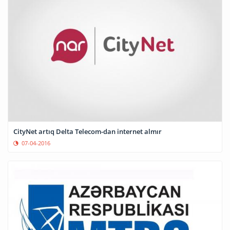
CityNet artıq Delta Telecom-dan internet almır
07-04-2016