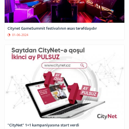
Citynet GameSummit festivalının əsas tərəfdaşıdır
01-06-2024
"CityNet" 1+1 kampaniyasına start verdi