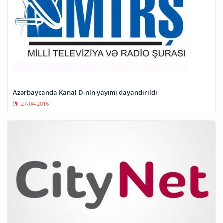
Azərbaycanda Kanal D-nin yayımı dayandırıldı
27-04-2016